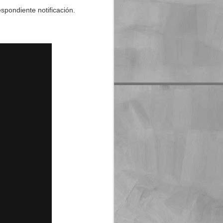
spondiente notificación.