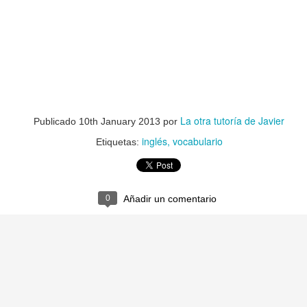
La otra tutoría de Javier
Publicado
10th January 2013
por
inglés
vocabulario
Etiquetas:
0
Añadir un comentario